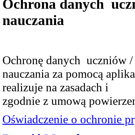
Ochrona danych uczn
nauczania
Ochronę danych uczniów / 
nauczania za pomocą aplika
realizuje na zasadach i
zgodnie z umową powierzen
Oświadczenie o ochronie pr