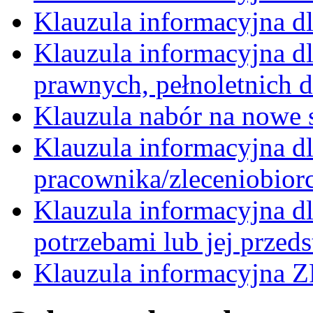
Klauzula informacyjna d
Klauzula informacyjna d
prawnych, pełnoletnich d
Klauzula nabór na nowe 
Klauzula informacyjna d
pracownika/zleceniobiorc
Klauzula informacyjna d
potrzebami lub jej przed
Klauzula informacyjna 