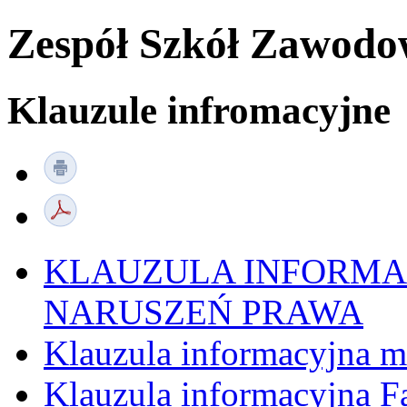
Zespół Szkół Zawod
Klauzule infromacyjne
KLAUZULA INFORMA
NARUSZEŃ PRAWA
Klauzula informacyjna m
Klauzula informacyjna 