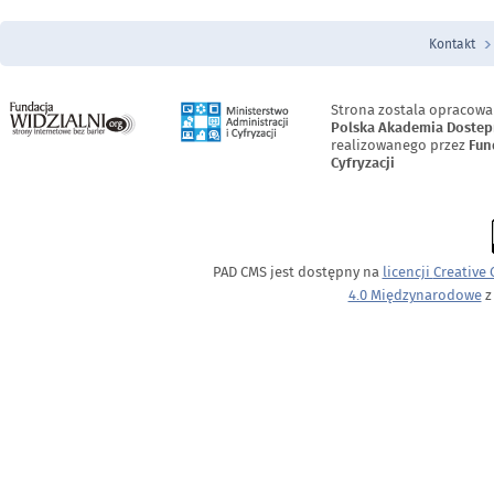
Kontakt
Menu Stopka
Strona zostala opracowa
Polska Akademia Dostep
realizowanego przez
Fun
Cyfryzacji
PAD CMS jest dostępny na
licencji
Creative
4.0 Międzynarodowe
z