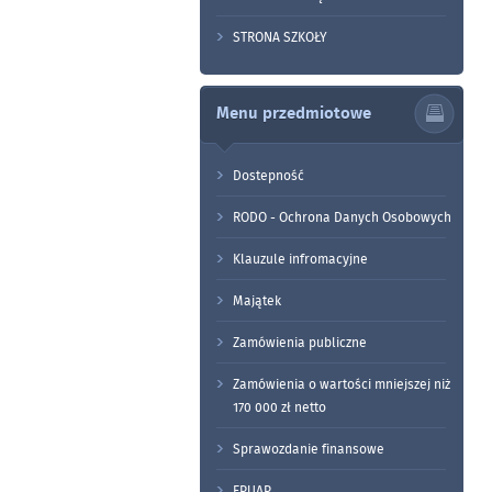
STRONA SZKOŁY
Menu przedmiotowe
Dostepność
RODO - Ochrona Danych Osobowych
Klauzule infromacyjne
Majątek
Zamówienia publiczne
Zamówienia o wartości mniejszej niż
170 000 zł netto
Sprawozdanie finansowe
EPUAP