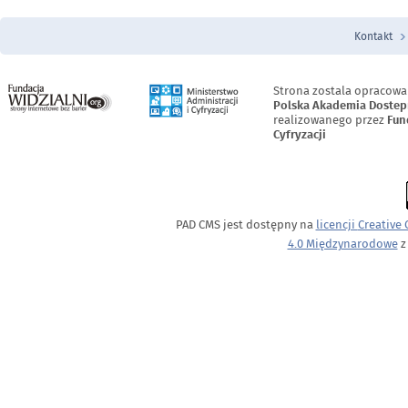
Kontakt
Menu Stopka
Strona zostala opracowa
Polska Akademia Dostep
realizowanego przez
Fun
Cyfryzacji
PAD CMS jest dostępny na
licencji
Creative
4.0 Międzynarodowe
z