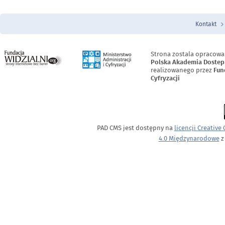
Kontakt
Menu Stopka
Strona zostala opracowa
Polska Akademia Dostep
realizowanego przez
Fun
Cyfryzacji
PAD CMS jest dostępny na
licencji
Creative
4.0 Międzynarodowe
z