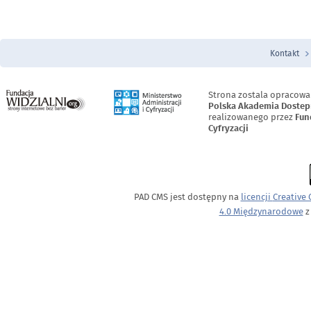
Kontakt
Menu Stopka
Strona zostala opracowa
Polska Akademia Dostep
realizowanego przez
Fun
Cyfryzacji
PAD CMS jest dostępny na
licencji
Creative
4.0 Międzynarodowe
z