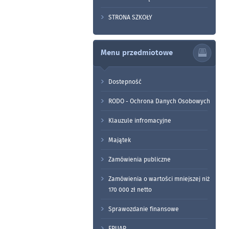
STRONA SZKOŁY
Menu przedmiotowe
Dostepność
RODO - Ochrona Danych Osobowych
Klauzule infromacyjne
Majątek
Zamówienia publiczne
Zamówienia o wartości mniejszej niż
170 000 zł netto
Sprawozdanie finansowe
EPUAP