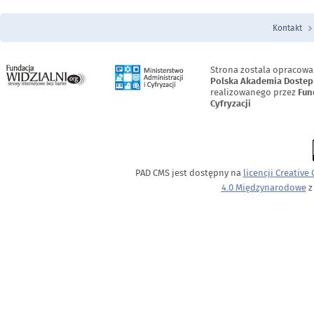
Kontakt
Menu Stopka
Strona zostala opracowa
Polska Akademia Dostep
realizowanego przez
Fun
Cyfryzacji
PAD CMS jest dostępny na
licencji
Creative
4.0 Międzynarodowe
z