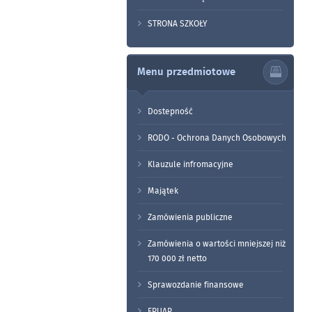
STRONA SZKOŁY
Menu przedmiotowe
Dostepność
RODO - Ochrona Danych Osobowych
Klauzule infromacyjne
Majątek
Zamówienia publiczne
Zamówienia o wartości mniejszej niż
170 000 zł netto
Sprawozdanie finansowe
EPUAP