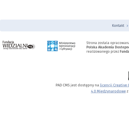
Kontakt
Menu Stopka
Strona zostala opracowan
Polska Akademia Dostepn
realizowanego przez
Funda
PAD CMS jest dostępny na
licencji
Creative
4.0 Międzynarodowe
z