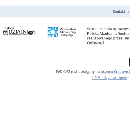
Kontakt
Menu Stopka
Strona zostala opracowa
Polska Akademia Dostep
realizowanego przez
Fun
Cyfryzacji
PAD CMS jest dostępny na
licencji
Creative
4.0 Międzynarodowe
z